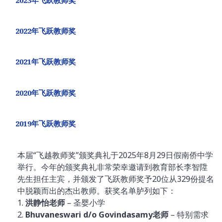
2022年飞跃教师奖
2021年飞跃教师奖
2020年飞跃教师奖
2019年飞跃教师奖
本届“飞越教师奖”颁奖典礼于2025年8月29日假南侨中学
举行。今年的颁奖典礼非常荣幸邀请到教育部长李智陞
先生担任主宾，并颁发了飞跃教师奖予20位从329份提名
中脱颖而出的杰出教师。获奖名单胪列如下：
1.
洪静怡老师
– 圣婴小学
2.
Bhuvaneswari d/o Govindasamy老师
– 特别需求