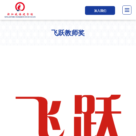
加入我们
飞跃教师奖