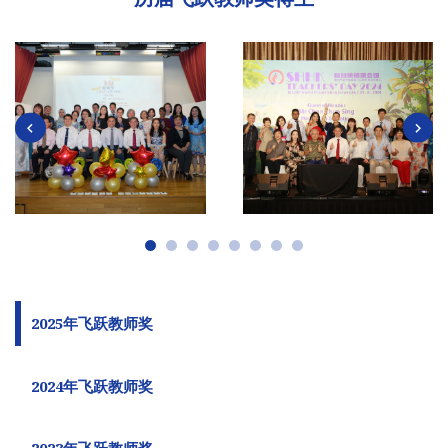
2025年飞跃教师奖
2024年飞跃教师奖
2023年飞跃教师奖