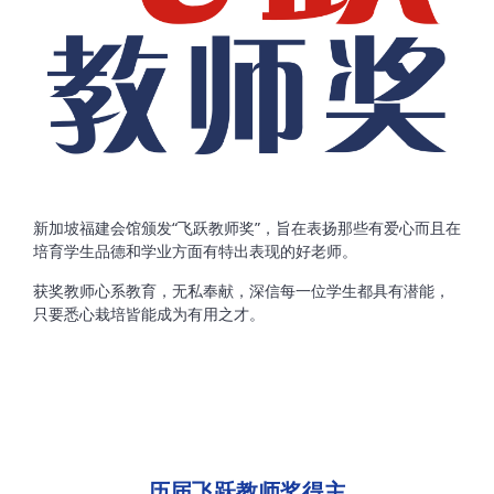
新加坡福建会馆颁发“飞跃教师奖”，旨在表扬那些有爱心而且在
培育学生品德和学业方面有特出表现的好老师。
获奖教师心系教育，无私奉献，深信每一位学生都具有潜能，
只要悉心栽培皆能成为有用之才。
历届飞跃教师奖得主