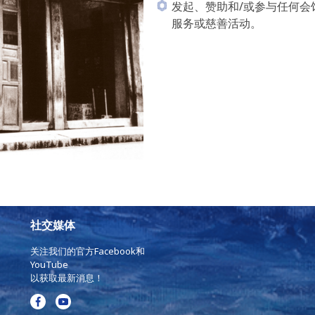
发起、赞助和/或参与任何会
服务或慈善活动。
社交媒体
关注我们的官方Facebook和
YouTube
以获取最新消息！